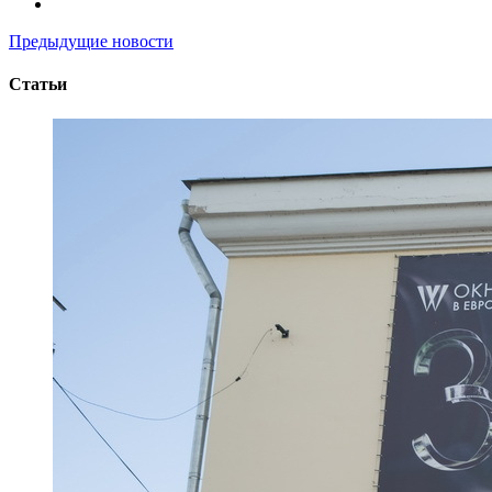
Предыдущие новости
Статьи