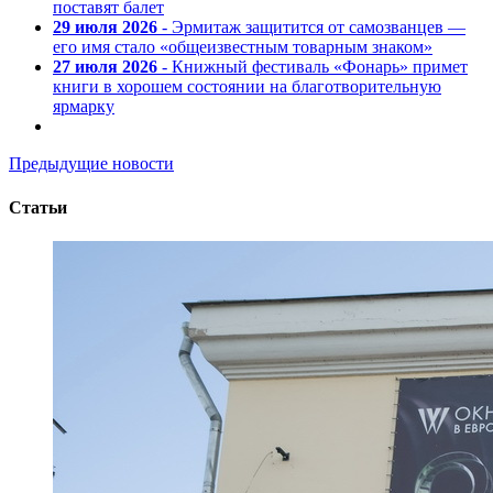
поставят балет
29 июля 2026
- Эрмитаж защитится от самозванцев —
его имя стало «общеизвестным товарным знаком»
27 июля 2026
- Книжный фестиваль «Фонарь» примет
книги в хорошем состоянии на благотворительную
ярмарку
Предыдущие новости
Статьи