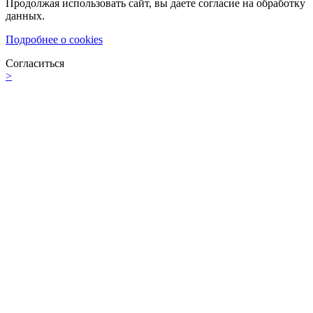
Продолжая использовать сайт, вы даете согласие на обработку
данных.
Подробнее о cookies
Согласиться
>