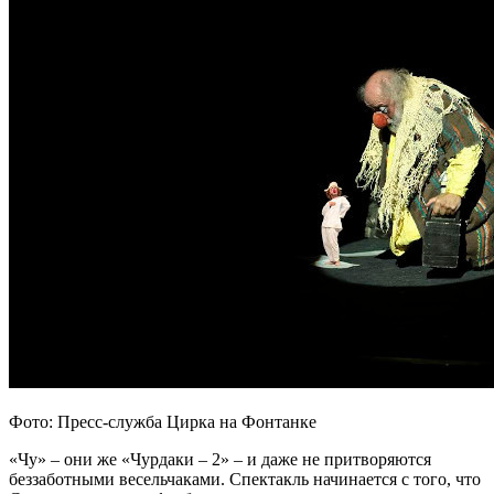
Фото: Пресс-служба Цирка на Фонтанке
«Чу» – они же «Чурдаки – 2» – и даже не притворяются
беззаботными весельчаками. Спектакль начинается с того, что