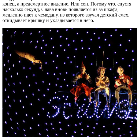
конец, а предсмертное видение. Или сон. Потому что, спустя
насколько секунд, Слава вновь появляется из-за шкафа,
медленно идет к чемодану, из которого звучал детский смех,
откидывает крышку и укладывается в него.