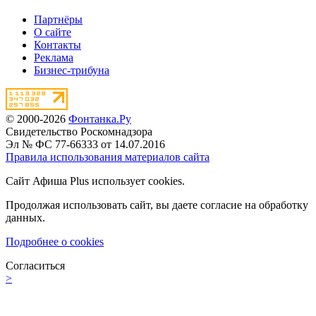
Партнёры
О сайте
Контакты
Реклама
Бизнес-трибуна
© 2000-2026
Фонтанка.Ру
Свидетельство Роскомнадзора
Эл № ФС 77-66333 от 14.07.2016
Правила использования материалов сайта
Сайт Афиша Plus использует cookies.
Продолжая использовать сайт, вы даете согласие на обработку
данных.
Подробнее о cookies
Согласиться
>