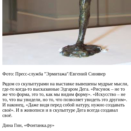
Фото: Пресс-служба "Эрмитажа"/Евгений Синявер
Рядом со скульптурами на выставке вывешены мудрые мысли,
где-то когда-то высказанные Эдгаром Дега. «Рисунок – не то
же что форма, это то, как мы видим форму». «Искусство – не
то, что вы увидели, но то, что позволяет увидеть это другим».
И наконец, «Даже видя перед собой натуру, нужно создавать
своё». И в живописи и в скульптуре Дега всегда создавал
своё.
Дина Гин, «Фонтанка.ру»