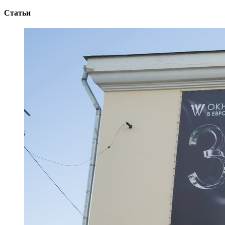
Статьи