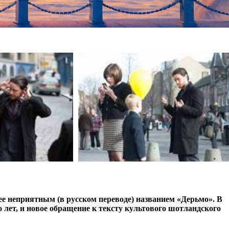
 неприятным (в русском переводе) названием «Дерьмо». В
 лет, и новое обращение к тексту культового шотландского