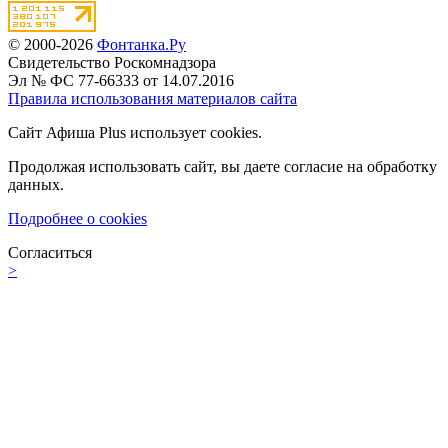
© 2000-2026
Фонтанка.Ру
Свидетельство Роскомнадзора
Эл № ФС 77-66333 от 14.07.2016
Правила использования материалов сайта
Сайт Афиша Plus использует cookies.
Продолжая использовать сайт, вы даете согласие на обработку
данных.
Подробнее о cookies
Согласиться
>