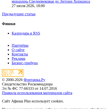
монахинь Средневековья до Энтони Хопкинса
27 июля 2026,
18:00
Предыдущие статьи
Фишки
Календарь в RSS
Партнёры
О сайте
Контакты
Реклама
Бизнес-трибуна
© 2000-2026
Фонтанка.Ру
Свидетельство Роскомнадзора
Эл № ФС 77-66333 от 14.07.2016
Правила использования материалов сайта
Сайт Афиша Plus использует cookies.