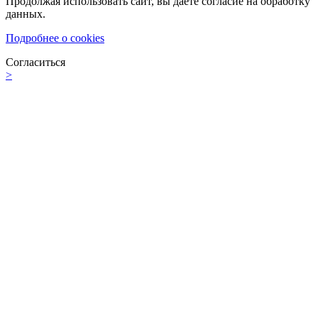
Продолжая использовать сайт, вы даете согласие на обработку
данных.
Подробнее о cookies
Согласиться
>