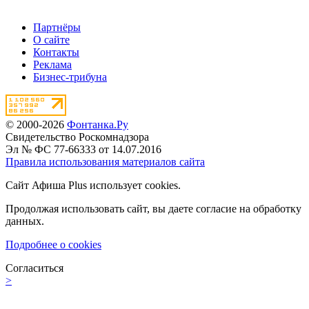
Партнёры
О сайте
Контакты
Реклама
Бизнес-трибуна
© 2000-2026
Фонтанка.Ру
Свидетельство Роскомнадзора
Эл № ФС 77-66333 от 14.07.2016
Правила использования материалов сайта
Сайт Афиша Plus использует cookies.
Продолжая использовать сайт, вы даете согласие на обработку
данных.
Подробнее о cookies
Согласиться
>