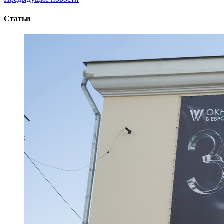
Статьи