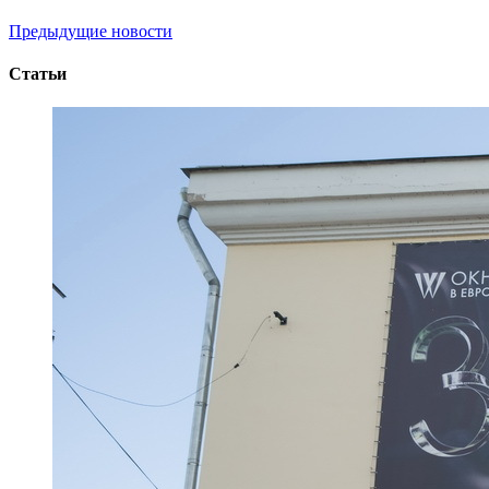
Предыдущие новости
Статьи