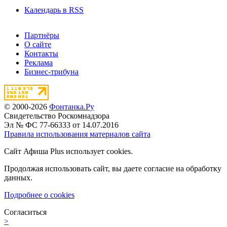
Календарь в RSS
Партнёры
О сайте
Контакты
Реклама
Бизнес-трибуна
© 2000-2026
Фонтанка.Ру
Свидетельство Роскомнадзора
Эл № ФС 77-66333 от 14.07.2016
Правила использования материалов сайта
Сайт Афиша Plus использует cookies.
Продолжая использовать сайт, вы даете согласие на обработку
данных.
Подробнее о cookies
Согласиться
>