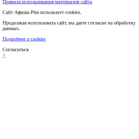
Правила использования материалов сайта
Сайт Афиша Plus использует cookies.
Продолжая использовать сайт, вы даете согласие на обработку
данных.
Подробнее о cookies
Согласиться
>