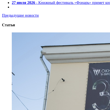
27 июля 2026
- Книжный фестиваль «Фонарь» примет кни
Предыдущие новости
Статьи