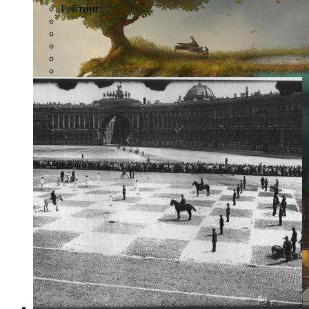
Рейтинг: