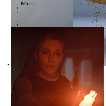
Рейтинг:
Фото: предоставлено организаторами