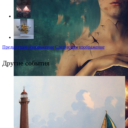
Предыдущее изображение
Следующее изображение
Другие события