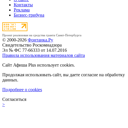
Контакты
Реклама
Бизнес-трибуна
Проект реализован на средства гранта Санкт-Петербурга
© 2000-2026
Фонтанка.Ру
Свидетельство Роскомнадзора
Эл № ФС 77-66333 от 14.07.2016
Правила использования материалов сайта
Сайт Афиша Plus использует cookies.
Продолжая использовать сайт, вы даете согласие на обработку
данных.
Подробнее о cookies
Согласиться
>