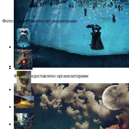
Фото: предоставлено организаторами
Фото: предоставлено организаторами