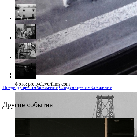
Фото: prettycleverfilms.com
Предыдущее изображение
Следующее изображение
Другие события