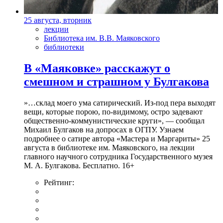
25 августа, вторник
лекции
Библиотека им. В.В. Маяковского
библиотеки
В «Маяковке» расскажут о
смешном и страшном у Булгакова
»…склад моего ума сатирический. Из-под пера выходят
вещи, которые порою, по-видимому, остро задевают
общественно-коммунистические круги», — сообщал
Михаил Булгаков на допросах в ОГПУ. Узнаем
подробнее о сатире автора «Мастера и Маргариты» 25
августа в библиотеке им. Маяковского, на лекции
главного научного сотрудника Государственного музея
М. А. Булгакова. Бесплатно. 16+
Рейтинг: