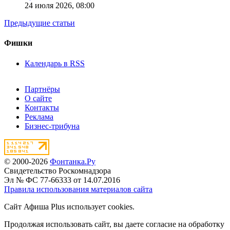
24 июля 2026,
08:00
Предыдущие статьи
Фишки
Календарь в RSS
Партнёры
О сайте
Контакты
Реклама
Бизнес-трибуна
© 2000-2026
Фонтанка.Ру
Свидетельство Роскомнадзора
Эл № ФС 77-66333 от 14.07.2016
Правила использования материалов сайта
Сайт Афиша Plus использует cookies.
Продолжая использовать сайт, вы даете согласие на обработку