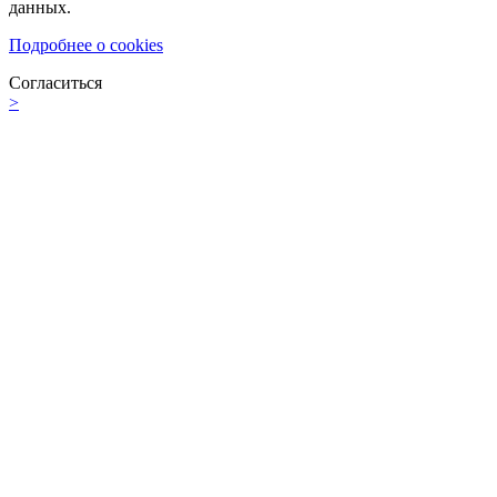
данных.
Подробнее о cookies
Согласиться
>