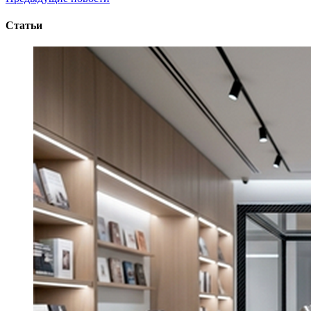
Статьи