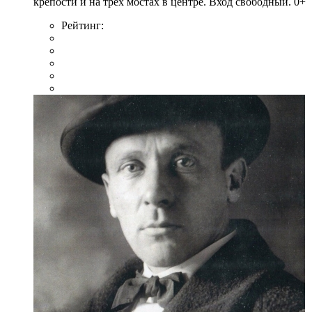
крепости и на трех мостах в центре. Вход свободный. 0+
Рейтинг: