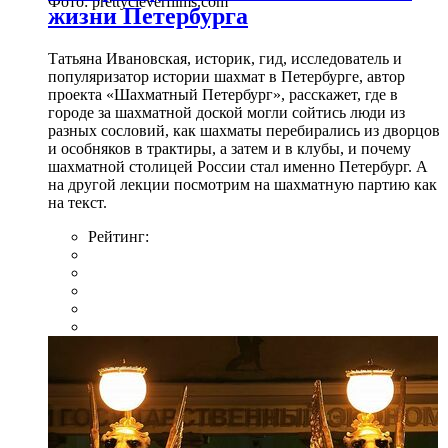
Фото: prettycleverfilms.com
жизни Петербурга
Татьяна Ивановская, историк, гид, исследователь и
популяризатор истории шахмат в Петербурге, автор
проекта «Шахматный Петербург», расскажет, где в
городе за шахматной доской могли сойтись люди из
разных сословий, как шахматы перебирались из дворцов
и особняков в трактиры, а затем и в клубы, и почему
шахматной столицей России стал именно Петербург. А
на другой лекции посмотрим на шахматную партию как
на текст.
Рейтинг: