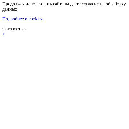
Продолжая использовать сайт, вы даете согласие на обработку
данных.
Подробнее о cookies
Согласиться
>