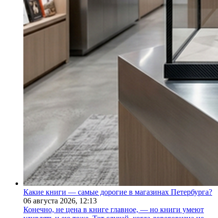
Какие книги — самые дорогие в магазинах Петербурга?
06 августа 2026,
12:13
Конечно, не цена в книге главное, — но книги умеют