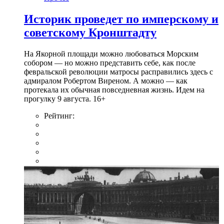
Историк проведет по имперскому и
советскому Кронштадту
На Якорной площади можно любоваться Морским
собором — но можно представить себе, как после
февральской революции матросы расправились здесь с
адмиралом Робертом Виреном. А можно — как
протекала их обычная повседневная жизнь. Идем на
прогулку 9 августа. 16+
Рейтинг: