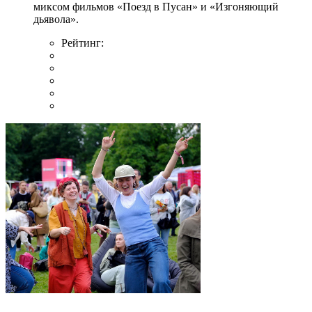
миксом фильмов «Поезд в Пусан» и «Изгоняющий
дьявола».
Рейтинг: