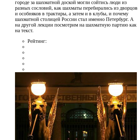
городе за шахматной доской могли сойтись люди из
разных сословий, как шахматы перебирались из дворцов
и особняков в трактиры, а затем и в клубы, и почему
шахматной столицей России стал именно Петербург. А
на другой лекции посмотрим на шахматную партию как
на текст.
Рейтинг: