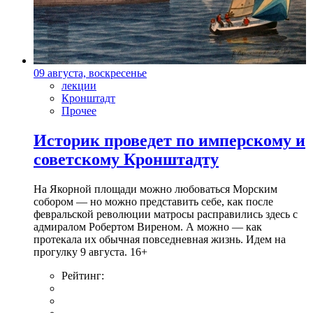
09 августа, воскресенье
лекции
Кронштадт
Прочее
Историк проведет по имперскому и
советскому Кронштадту
На Якорной площади можно любоваться Морским
собором — но можно представить себе, как после
февральской революции матросы расправились здесь с
адмиралом Робертом Виреном. А можно — как
протекала их обычная повседневная жизнь. Идем на
прогулку 9 августа. 16+
Рейтинг: