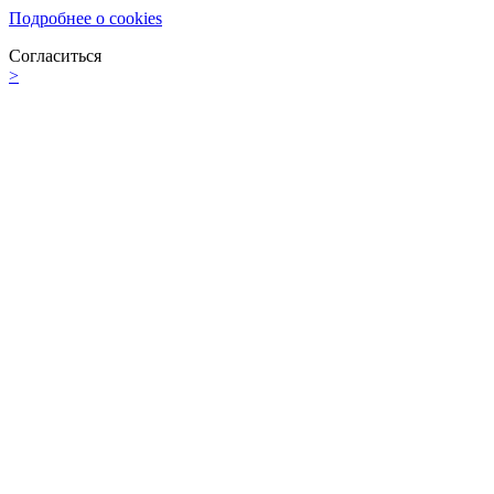
Подробнее о cookies
Согласиться
>