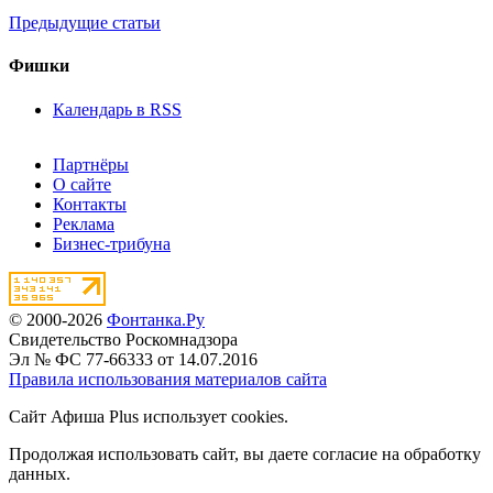
Предыдущие статьи
Фишки
Календарь в RSS
Партнёры
О сайте
Контакты
Реклама
Бизнес-трибуна
© 2000-2026
Фонтанка.Ру
Свидетельство Роскомнадзора
Эл № ФС 77-66333 от 14.07.2016
Правила использования материалов сайта
Сайт Афиша Plus использует cookies.
Продолжая использовать сайт, вы даете согласие на обработку
данных.