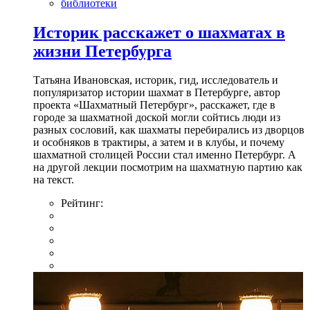
библиотеки
Историк расскажет о шахматах в
жизни Петербурга
Татьяна Ивановская, историк, гид, исследователь и
популяризатор истории шахмат в Петербурге, автор
проекта «Шахматный Петербург», расскажет, где в
городе за шахматной доской могли сойтись люди из
разных сословий, как шахматы перебирались из дворцов
и особняков в трактиры, а затем и в клубы, и почему
шахматной столицей России стал именно Петербург. А
на другой лекции посмотрим на шахматную партию как
на текст.
Рейтинг: