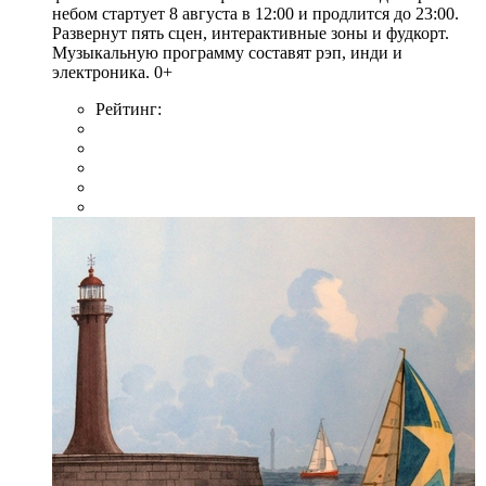
небом стартует 8 августа в 12:00 и продлится до 23:00.
Развернут пять сцен, интерактивные зоны и фудкорт.
Музыкальную программу составят рэп, инди и
электроника. 0+
Рейтинг: