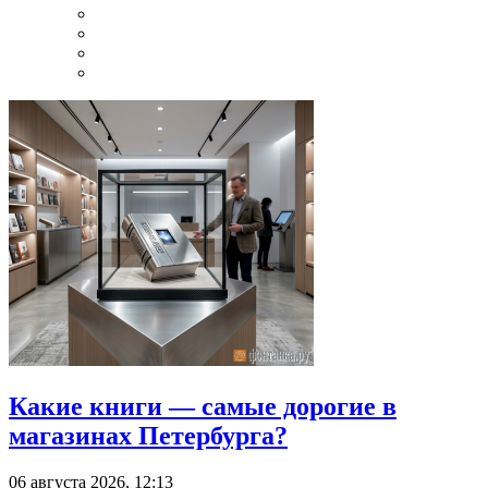
Какие книги — самые дорогие в
магазинах Петербурга?
06 августа 2026, 12:13