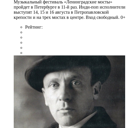
Музыкальный фестиваль «Ленинградские мосты»
пройдет в Петербурге в 11-й раз. Инди-поп исполнители
выступят 14, 15 и 16 августа в Петропавловской
крепости и на трех мостах в центре. Вход свободный. 0+
Рейтинг: