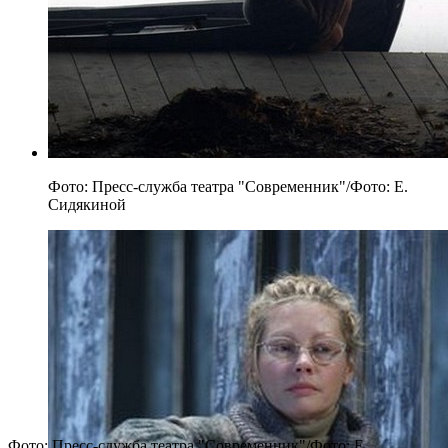
Фото: Пресс-служба театра "Современник"/Фото: Е.
Сидякиной
Фото: Пресс-служба театра "Современник"/Фото: Е.