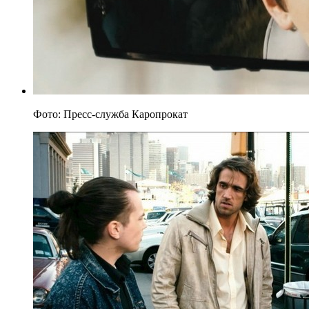
Фото: Пресс-служба Каропрокат