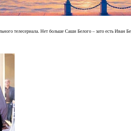
ьного телесериала. Нет больше Саши Белого – зато есть Иван Б