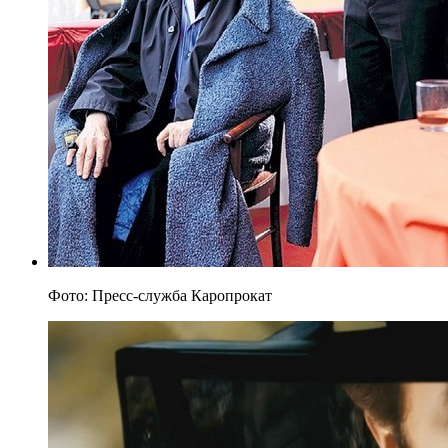
Фото: Пресс-служба Каропрокат