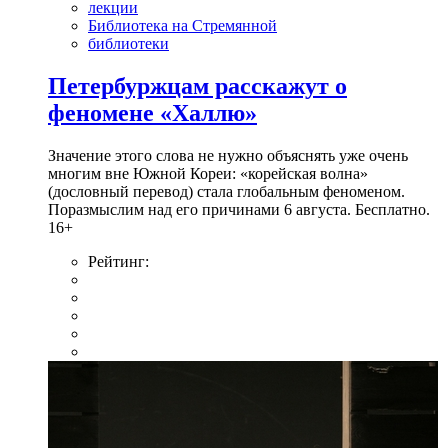
лекции
Библиотека на Стремянной
библиотеки
Петербуржцам расскажут о
феномене «Халлю»
Значение этого слова не нужно объяснять уже очень
многим вне Южной Кореи: «корейская волна»
(дословный перевод) стала глобальным феноменом.
Поразмыслим над его причинами 6 августа. Бесплатно.
16+
Рейтинг: