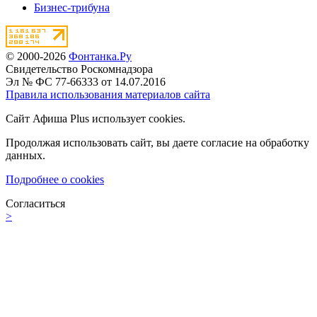
Бизнес-трибуна
© 2000-2026
Фонтанка.Ру
Свидетельство Роскомнадзора
Эл № ФС 77-66333 от 14.07.2016
Правила использования материалов сайта
Сайт Афиша Plus использует cookies.
Продолжая использовать сайт, вы даете согласие на обработку
данных.
Подробнее о cookies
Согласиться
>