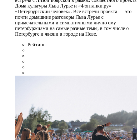
встреча с Лизой Боярской в рамках совместного проекта
Дома культуры Льва Лурье и «Фонтанки.ру»
«Петербургский человек». Все встречи проекта — это
почти домашние разговоры Льва Лурье с
примечательными и симпатичными лично ему
петербуржцами на самые разные темы, в том числе о
Петербурге и жизни в городе на Неве.
Рейтинг: