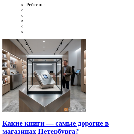
Рейтинг:
Какие книги — самые дорогие в
магазинах Петербурга?