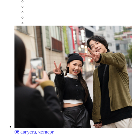
06 августа, четверг