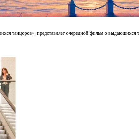
хся танцоров», представляет очередной фильм о выдающихся та