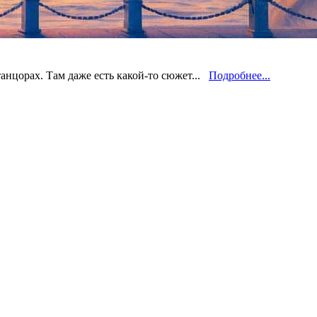
нцорах. Там даже есть какой-то сюжет...
Подробнее...