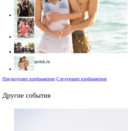
Фото: kinopoisk.ru
Предыдущее изображение
Следующее изображение
Другие события