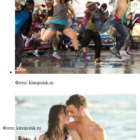
Фото: kinopoisk.ru
Фото: kinopoisk.ru