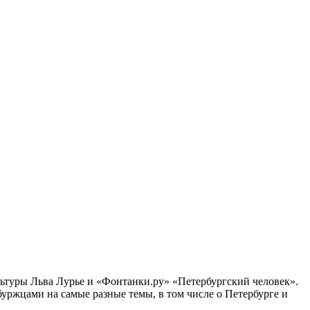
ультуры Льва Лурье и «Фонтанки.ру» «Петербургский человек».
ржцами на самые разные темы, в том числе о Петербурге и