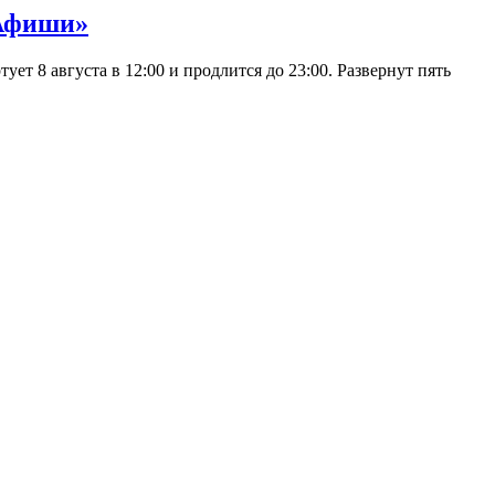
 Афиши»
 8 августа в 12:00 и продлится до 23:00. Развернут пять