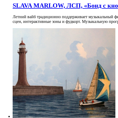
SLAVA MARLOW, ЛСП, «Бонд с кноп
Летний вайб традиционно поддерживает музыкальный фест
сцен, интерактивные зоны и фудкорт. Музыкальную прогр