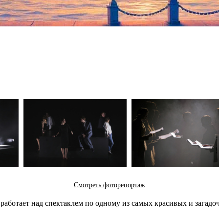
Смотреть фоторепортаж
 работает над спектаклем по одному из самых красивых и зага