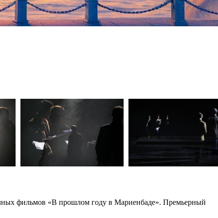
дочных фильмов «В прошлом году в Мариенбаде». Премьерный