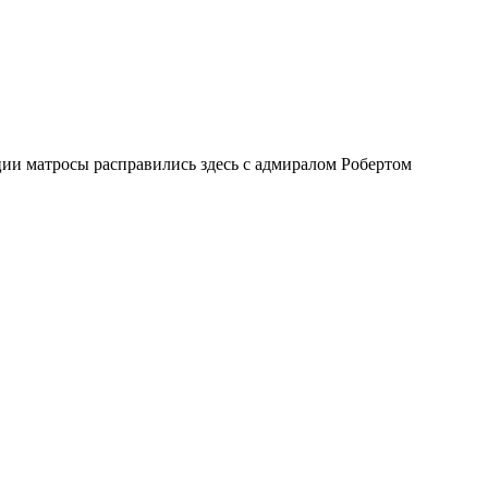
ии матросы расправились здесь с адмиралом Робертом