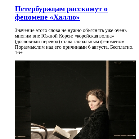
Петербуржцам расскажут о
феномене «Халлю»
Значение этого слова не нужно объяснять уже очень
многим вне Южной Кореи: «корейская волна»
(дословный перевод) стала глобальным феноменом.
Поразмыслим над его причинами 6 августа. Бесплатно.
16+