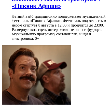
«Пикник Афиши»
Летний вайб традиционно поддерживает музыкальный
фестиваль «Пикник Афиши». Фестиваль под открытым
небом стартует 8 августа в 12:00 и продлится до 23:00.
Развернут пять сцен, интерактивные зоны и фудкорт.
Музыкальную программу составят рэп, инди и
электроника. 0+