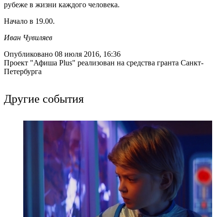
рубеже в жизни каждого человека.
Начало в 19.00.
Иван Чувиляев
Опубликовано 08 июля 2016, 16:36
Проект "Афиша Plus" реализован на средства гранта Санкт-
Петербурга
Другие события