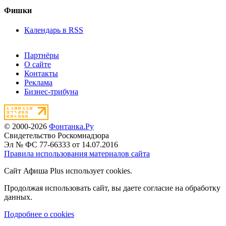
Фишки
Календарь в RSS
Партнёры
О сайте
Контакты
Реклама
Бизнес-трибуна
© 2000-2026
Фонтанка.Ру
Свидетельство Роскомнадзора
Эл № ФС 77-66333 от 14.07.2016
Правила использования материалов сайта
Сайт Афиша Plus использует cookies.
Продолжая использовать сайт, вы даете согласие на обработку
данных.
Подробнее о cookies