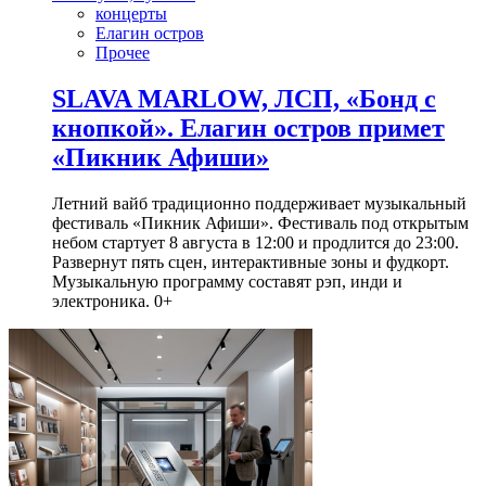
концерты
Елагин остров
Прочее
SLAVA MARLOW, ЛСП, «Бонд с
кнопкой». Елагин остров примет
«Пикник Афиши»
Летний вайб традиционно поддерживает музыкальный
фестиваль «Пикник Афиши». Фестиваль под открытым
небом стартует 8 августа в 12:00 и продлится до 23:00.
Развернут пять сцен, интерактивные зоны и фудкорт.
Музыкальную программу составят рэп, инди и
электроника. 0+