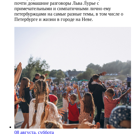
почти домашние разговоры Льва Лурье с
примечательными и симпатичными лично ему
петербуржцами на самые разные темы, в том числе о
Петербурге и жизни в городе на Неве.
08 августа, суббота