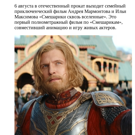
6 августа в отечественный прокат выходит семейный
приключенческий фильм Андрея Мармонтова и Ильи
Максимова «Смешарики сквозь вселенные». Это
первый полнометражный фильм по «Смешарикам»,
совместивший анимацию и игру живых актеров.