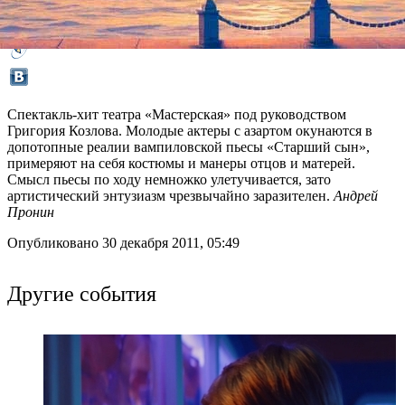
Спектакль-хит театра «Мастерская» под руководством
Григория Козлова. Молодые актеры с азартом окунаются в
допотопные реалии вампиловской пьесы «Старший сын»,
примеряют на себя костюмы и манеры отцов и матерей.
Смысл пьесы по ходу немножко улетучивается, зато
артистический энтузиазм чрезвычайно заразителен.
Андрей
Пронин
Опубликовано 30 декабря 2011, 05:49
Другие события