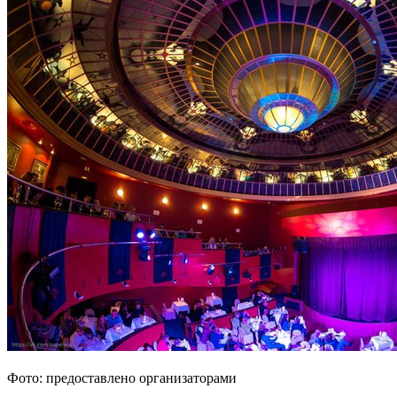
Фото: предоставлено организаторами