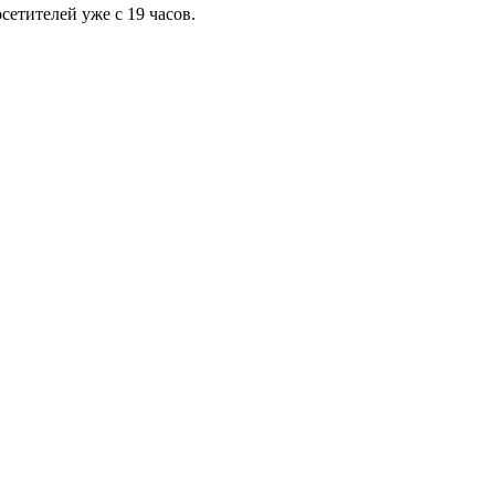
сетителей уже с 19 часов.