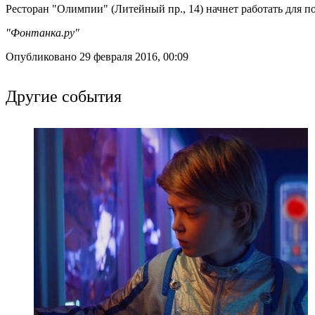
Ресторан "Олимпии" (Литейный пр., 14) начнет работать для по
"Фонтанка.ру"
Опубликовано 29 февраля 2016, 00:09
Другие события