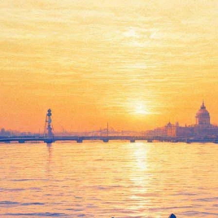
т на женский праздник