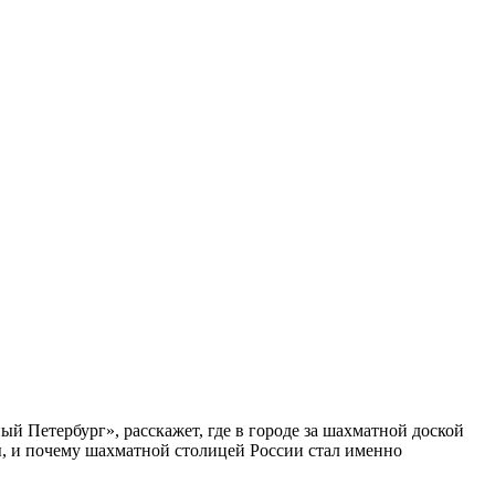
ый Петербург», расскажет, где в городе за шахматной доской
бы, и почему шахматной столицей России стал именно