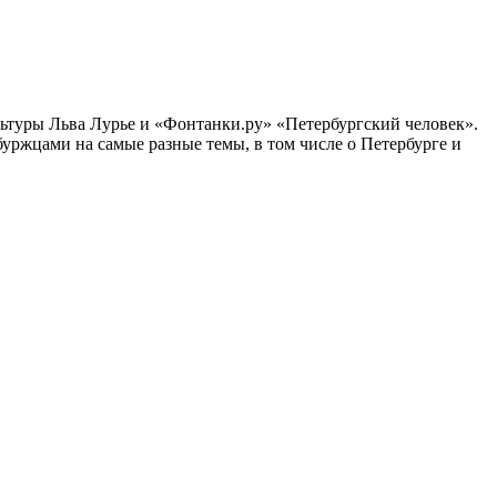
ультуры Льва Лурье и «Фонтанки.ру» «Петербургский человек».
ржцами на самые разные темы, в том числе о Петербурге и