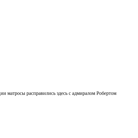
ии матросы расправились здесь с адмиралом Робертом