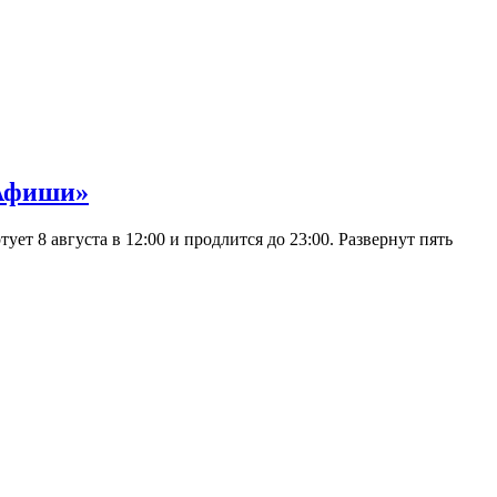
 Афиши»
 8 августа в 12:00 и продлится до 23:00. Развернут пять