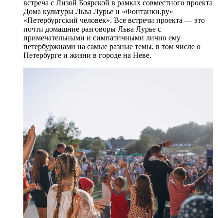
встреча с Лизой Боярской в рамках совместного проекта
Дома культуры Льва Лурье и «Фонтанки.ру»
«Петербургский человек». Все встречи проекта — это
почти домашние разговоры Льва Лурье с
примечательными и симпатичными лично ему
петербуржцами на самые разные темы, в том числе о
Петербурге и жизни в городе на Неве.