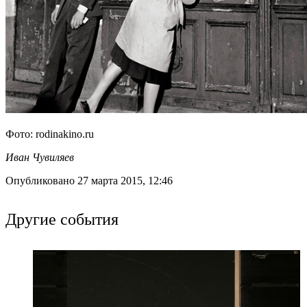
Фото: rodinakino.ru
Иван Чувиляев
Опубликовано 27 марта 2015, 12:46
Другие события