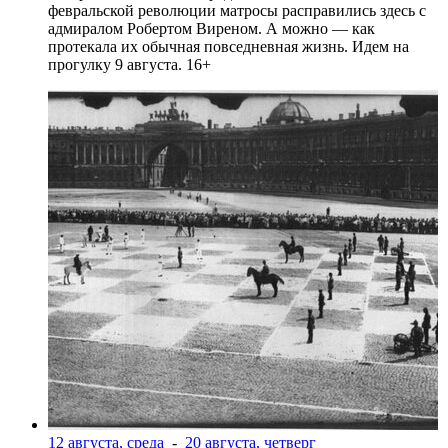
февральской революции матросы расправились здесь с
адмиралом Робертом Виреном. А можно — как
протекала их обычная повседневная жизнь. Идем на
прогулку 9 августа. 16+
12 августа, среда
-
20 августа, четверг