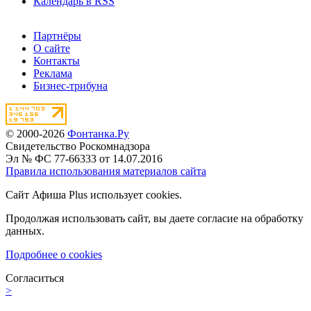
Календарь в RSS
Партнёры
О сайте
Контакты
Реклама
Бизнес-трибуна
© 2000-2026
Фонтанка.Ру
Свидетельство Роскомнадзора
Эл № ФС 77-66333 от 14.07.2016
Правила использования материалов сайта
Сайт Афиша Plus использует cookies.
Продолжая использовать сайт, вы даете согласие на обработку
данных.
Подробнее о cookies
Согласиться
>