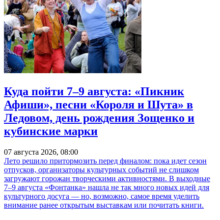
Куда пойти 7–9 августа: «Пикник
Афиши», песни «Короля и Шута» в
Ледовом, день рождения Зощенко и
кубинские марки
07 августа 2026, 08:00
Лето решило притормозить перед финалом: пока идет сезон
отпусков, организаторы культурных событий не слишком
загружают горожан творческими активностями. В выходные
7–9 августа «Фонтанка» нашла не так много новых идей для
культурного досуга — но, возможно, самое время уделить
внимание ранее открытым выставкам или почитать книги.