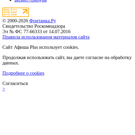
© 2000-2026
Фонтанка.Ру
Свидетельство Роскомнадзора
Эл № ФС 77-66333 от 14.07.2016
Правила использования материалов сайта
Сайт Афиша Plus использует cookies.
Продолжая использовать сайт, вы даете согласие на обработку
данных.
Подробнее о cookies
Согласиться
>