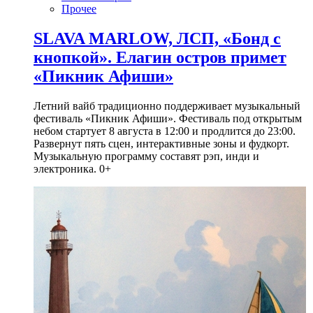
Прочее
SLAVA MARLOW, ЛСП, «Бонд с
кнопкой». Елагин остров примет
«Пикник Афиши»
Летний вайб традиционно поддерживает музыкальный
фестиваль «Пикник Афиши». Фестиваль под открытым
небом стартует 8 августа в 12:00 и продлится до 23:00.
Развернут пять сцен, интерактивные зоны и фудкорт.
Музыкальную программу составят рэп, инди и
электроника. 0+