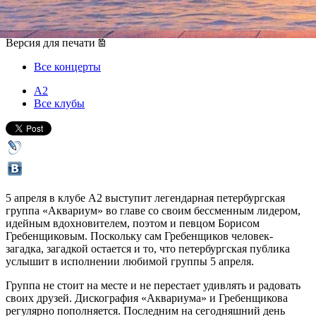
05 апреля 2015, воскресенье
Версия для печати
Все концерты
А2
Все клубы
5 апреля в клубе А2 выступит легендарная петербургская
группа «Аквариум» во главе со своим бессменным лидером,
идейным вдохновителем, поэтом и певцом Борисом
Гребенщиковым. Поскольку сам Гребенщиков человек-
загадка, загадкой остается и то, что петербургская публика
услышит в исполнении любимой группы 5 апреля.
Группа не стоит на месте и не перестает удивлять и радовать
своих друзей. Дискография «Аквариума» и Гребенщикова
регулярно пополняется. Последним на сегодняшний день