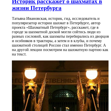
Историк расскажет о шахматах в
жизни Петербурга
Татьяна Ивановская, историк, гид, исследователь и
популяризатор истории шахмат в Петербурге, автор
проекта «Шахматный Петербург», расскажет, где в
городе за шахматной доской могли сойтись люди из
разных сословий, как шахматы перебирались из дворцов
и особняков в трактиры, а затем и в клубы, и почему
шахматной столицей России стал именно Петербург. А
на другой лекции посмотрим на шахматную партию как
на текст.