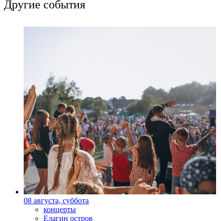
Другие события
08 августа, суббота
концерты
Елагин остров