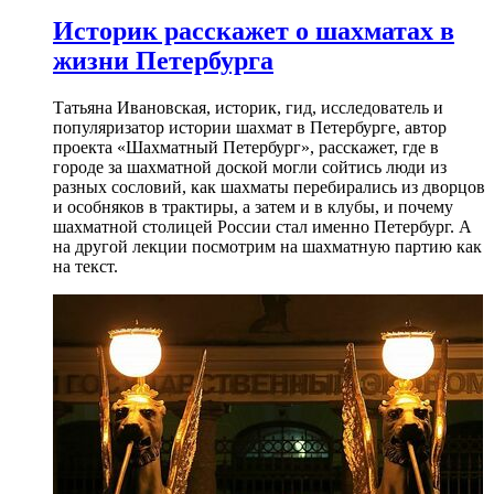
Историк расскажет о шахматах в
жизни Петербурга
Татьяна Ивановская, историк, гид, исследователь и
популяризатор истории шахмат в Петербурге, автор
проекта «Шахматный Петербург», расскажет, где в
городе за шахматной доской могли сойтись люди из
разных сословий, как шахматы перебирались из дворцов
и особняков в трактиры, а затем и в клубы, и почему
шахматной столицей России стал именно Петербург. А
на другой лекции посмотрим на шахматную партию как
на текст.