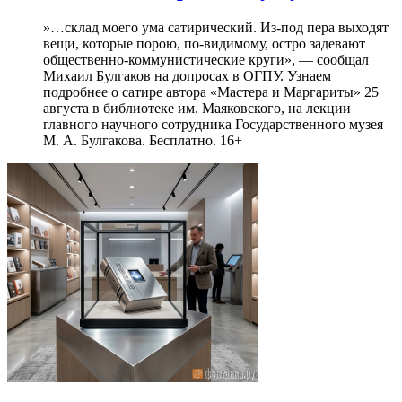
»…склад моего ума сатирический. Из-под пера выходят
вещи, которые порою, по-видимому, остро задевают
общественно-коммунистические круги», — сообщал
Михаил Булгаков на допросах в ОГПУ. Узнаем
подробнее о сатире автора «Мастера и Маргариты» 25
августа в библиотеке им. Маяковского, на лекции
главного научного сотрудника Государственного музея
М. А. Булгакова. Бесплатно. 16+