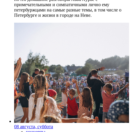
примечательными и симпатичными лично ему
петербуржцами на самые разные темы, в том числе о
Петербурге и жизни в городе на Неве.
08 августа, суббота
концерты