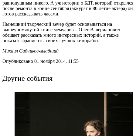
равнодушным никого. А уж истории о БДТ, который открылся
после ремонта в конце сентября (аккурат в 80-летие актера) он
готов рассказывать часами.
Нынешний творческий вечер будет основываться на
вышеупомянутой книге мемуаров – Олег Валерианович
обещает рассказать много интересных историй, а также
показать фрагменты своих лучших киноработ.
Михаил Садчиков-младший
Опубликовано 01 ноября 2014, 11:55
Другие события