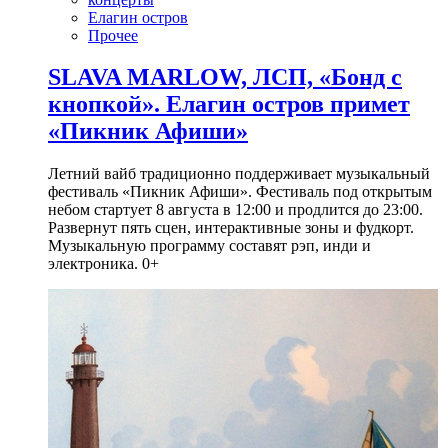
Елагин остров
Прочее
SLAVA MARLOW, ЛСП, «Бонд с
кнопкой». Елагин остров примет
«Пикник Афиши»
Летний вайб традиционно поддерживает музыкальный
фестиваль «Пикник Афиши». Фестиваль под открытым
небом стартует 8 августа в 12:00 и продлится до 23:00.
Развернут пять сцен, интерактивные зоны и фудкорт.
Музыкальную программу составят рэп, инди и
электроника. 0+