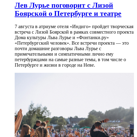
Лев Лурье поговорит с Лизой
Боярской о Петербурге и театре
7 августа в атриуме отеля «Индиго» пройдет творческая
встреча с Лизой Боярской в рамках совместного проекта
Дома культуры Льва Лурье и «Фонтанки.ру»
«Петербургский человек». Все встречи проекта — это
почти домашние разговоры Льва Лурье с
примечательными и симпатичными лично ему
петербуржцами на самые разные темы, в том числе о
Петербурге и жизни в городе на Неве.