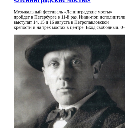
Музыкальный фестиваль «Ленинградские мосты»
пройдет в Петербурге в 11-й раз. Инди-поп исполнители
выступят 14, 15 и 16 августа в Петропавловской
крепости и на трех мостах в центре. Вход свободный. 0+