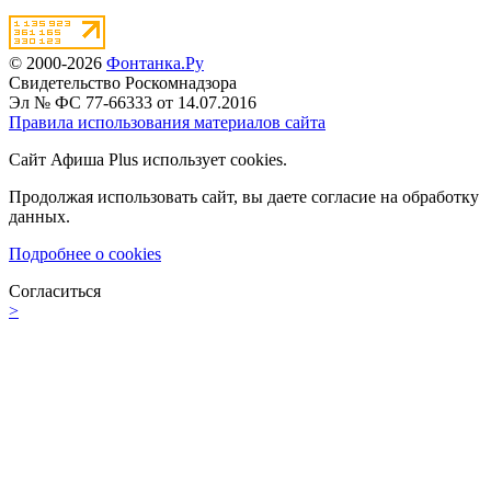
© 2000-2026
Фонтанка.Ру
Свидетельство Роскомнадзора
Эл № ФС 77-66333 от 14.07.2016
Правила использования материалов сайта
Сайт Афиша Plus использует cookies.
Продолжая использовать сайт, вы даете согласие на обработку
данных.
Подробнее о cookies
Согласиться
>