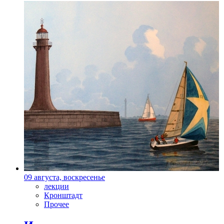
09 августа, воскресенье
лекции
Кронштадт
Прочее