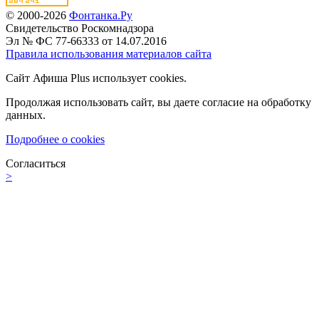
© 2000-2026
Фонтанка.Ру
Свидетельство Роскомнадзора
Эл № ФС 77-66333 от 14.07.2016
Правила использования материалов сайта
Сайт Афиша Plus использует cookies.
Продолжая использовать сайт, вы даете согласие на обработку
данных.
Подробнее о cookies
Согласиться
>