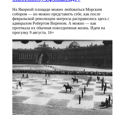
На Якорной площади можно любоваться Морским
собором — но можно представить себе, как после
февральской революции матросы расправились здесь с
адмиралом Робертом Виреном. А можно — как
протекала их обычная повседневная жизнь. Идем на
прогулку 9 августа. 16+