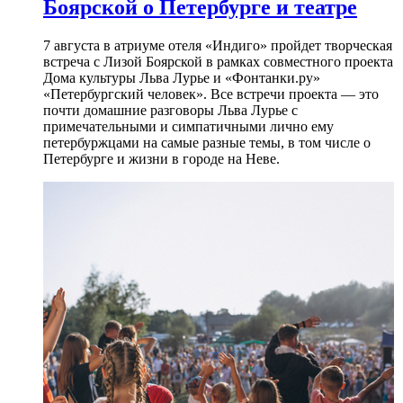
Боярской о Петербурге и театре
7 августа в атриуме отеля «Индиго» пройдет творческая
встреча с Лизой Боярской в рамках совместного проекта
Дома культуры Льва Лурье и «Фонтанки.ру»
«Петербургский человек». Все встречи проекта — это
почти домашние разговоры Льва Лурье с
примечательными и симпатичными лично ему
петербуржцами на самые разные темы, в том числе о
Петербурге и жизни в городе на Неве.