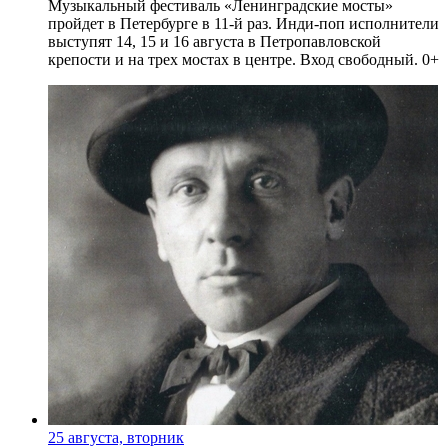
Музыкальный фестиваль «Ленинградские мосты»
пройдет в Петербурге в 11-й раз. Инди-поп исполнители
выступят 14, 15 и 16 августа в Петропавловской
крепости и на трех мостах в центре. Вход свободный. 0+
25 августа, вторник