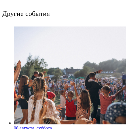
Другие события
08 августа, суббота