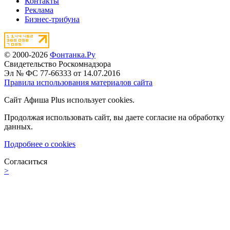
Контакты
Реклама
Бизнес-трибуна
© 2000-2026
Фонтанка.Ру
Свидетельство Роскомнадзора
Эл № ФС 77-66333 от 14.07.2016
Правила использования материалов сайта
Сайт Афиша Plus использует cookies.
Продолжая использовать сайт, вы даете согласие на обработку
данных.
Подробнее о cookies
Согласиться
>