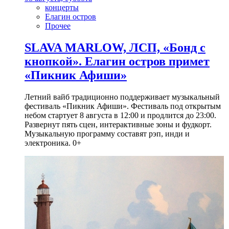
концерты
Елагин остров
Прочее
SLAVA MARLOW, ЛСП, «Бонд с
кнопкой». Елагин остров примет
«Пикник Афиши»
Летний вайб традиционно поддерживает музыкальный
фестиваль «Пикник Афиши». Фестиваль под открытым
небом стартует 8 августа в 12:00 и продлится до 23:00.
Развернут пять сцен, интерактивные зоны и фудкорт.
Музыкальную программу составят рэп, инди и
электроника. 0+