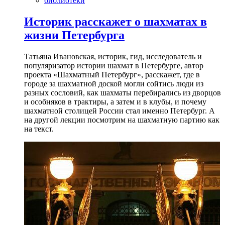
библиотеки
Историк расскажет о шахматах в
жизни Петербурга
Татьяна Ивановская, историк, гид, исследователь и
популяризатор истории шахмат в Петербурге, автор
проекта «Шахматный Петербург», расскажет, где в
городе за шахматной доской могли сойтись люди из
разных сословий, как шахматы перебирались из дворцов
и особняков в трактиры, а затем и в клубы, и почему
шахматной столицей России стал именно Петербург. А
на другой лекции посмотрим на шахматную партию как
на текст.