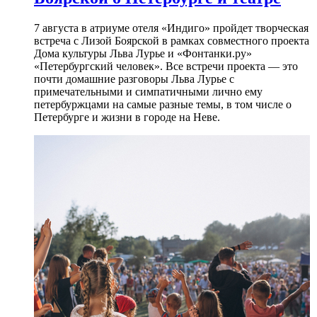
7 августа в атриуме отеля «Индиго» пройдет творческая
встреча с Лизой Боярской в рамках совместного проекта
Дома культуры Льва Лурье и «Фонтанки.ру»
«Петербургский человек». Все встречи проекта — это
почти домашние разговоры Льва Лурье с
примечательными и симпатичными лично ему
петербуржцами на самые разные темы, в том числе о
Петербурге и жизни в городе на Неве.