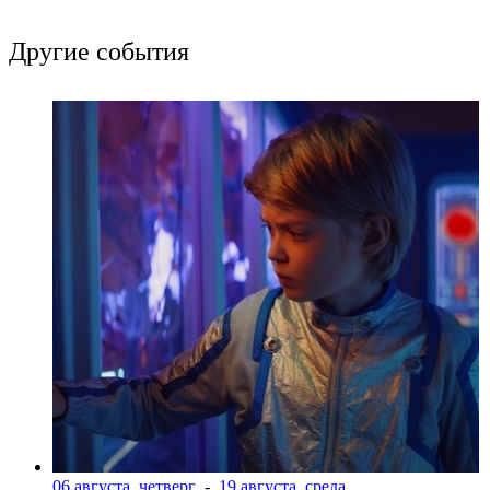
Другие события
06 августа, четверг
-
19 августа, среда