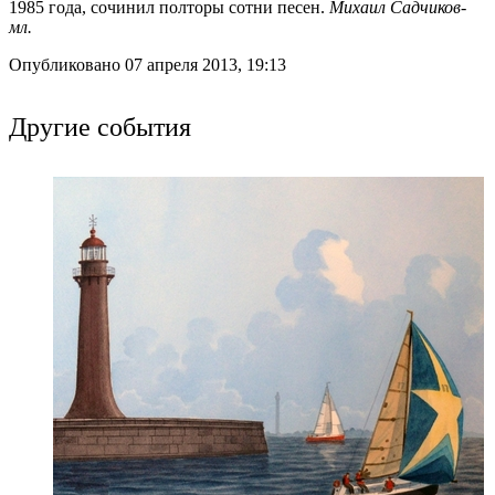
1985 года, сочинил полторы сотни песен.
Михаил Садчиков-
мл.
Опубликовано 07 апреля 2013, 19:13
Другие события