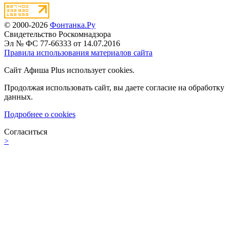
© 2000-2026
Фонтанка.Ру
Свидетельство Роскомнадзора
Эл № ФС 77-66333 от 14.07.2016
Правила использования материалов сайта
Сайт Афиша Plus использует cookies.
Продолжая использовать сайт, вы даете согласие на обработку
данных.
Подробнее о cookies
Согласиться
>