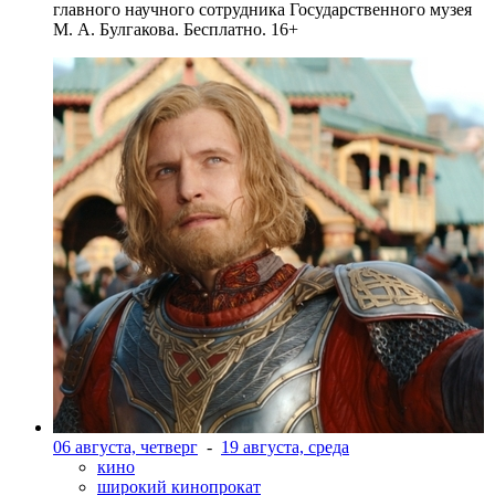
главного научного сотрудника Государственного музея
М. А. Булгакова. Бесплатно. 16+
06 августа, четверг
-
19 августа, среда
кино
широкий кинопрокат