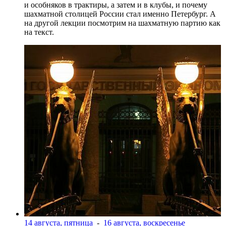
и особняков в трактиры, а затем и в клубы, и почему
шахматной столицей России стал именно Петербург. А
на другой лекции посмотрим на шахматную партию как
на текст.
14 августа, пятница
-
16 августа, воскресенье