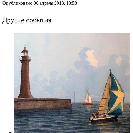
Опубликовано 06 апреля 2013, 18:58
Другие события