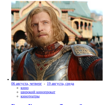
06 августа, четверг
-
19 августа, среда
кино
широкий кинопрокат
кинотеатры