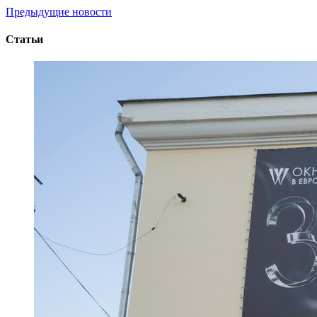
Предыдущие новости
Статьи