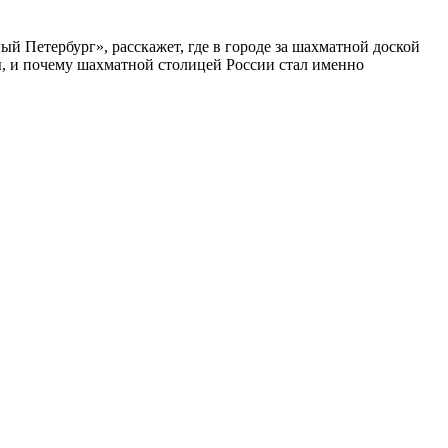
ый Петербург», расскажет, где в городе за шахматной доской
бы, и почему шахматной столицей России стал именно