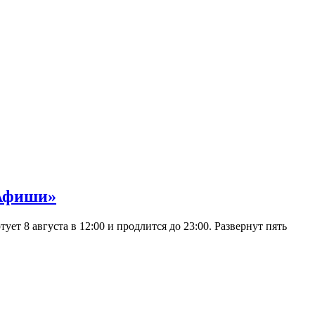
 Афиши»
 8 августа в 12:00 и продлится до 23:00. Развернут пять