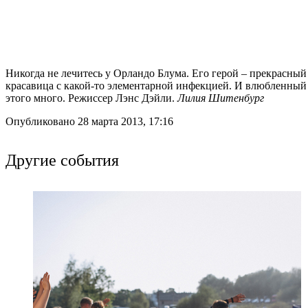
Никогда не лечитесь у Орландо Блума. Его герой – прекрасный
красавица с какой-то элементарной инфекцией. И влюбленный д
этого много. Режиссер Лэнс Дэйли.
Лилия Шитенбург
Опубликовано 28 марта 2013, 17:16
Другие события