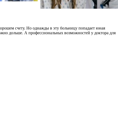
хорошем счету. Но однажды в эту больницу попадает юная
можно дольше. А профессиональных возможностей у доктора для