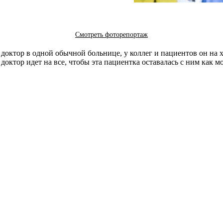
Смотреть фоторепортаж
 доктор в одной обычной больнице, у коллег и пациентов он на 
октор идет на все, чтобы эта пациентка оставалась с ним как 