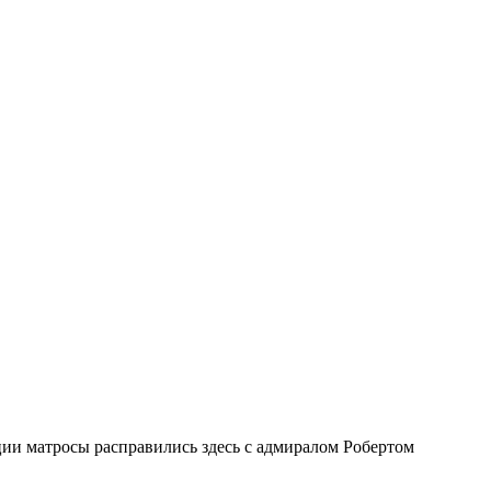
ии матросы расправились здесь с адмиралом Робертом