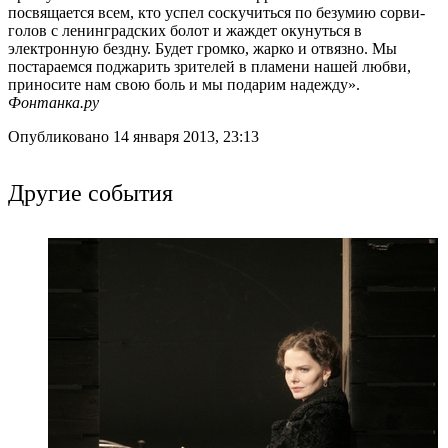
посвящается всем, кто успел соскучиться по безумию сорви-
голов с ленинградских болот и жаждет окунуться в
электронную бездну. Будет громко, жарко и отвязно. Мы
постараемся поджарить зрителей в пламени нашей любви,
приносите нам свою боль и мы подарим надежду».
Фонтанка.ру
Опубликовано 14 января 2013, 23:13
Другие события