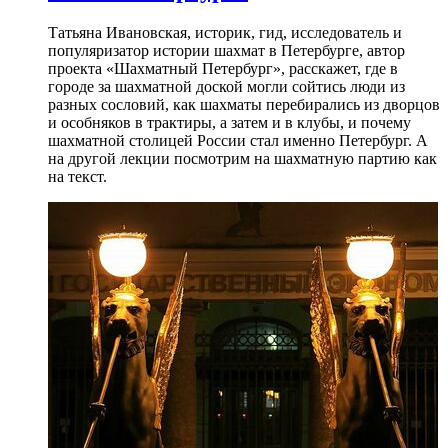
Татьяна Ивановская, историк, гид, исследователь и
популяризатор истории шахмат в Петербурге, автор
проекта «Шахматный Петербург», расскажет, где в
городе за шахматной доской могли сойтись люди из
разных сословий, как шахматы перебирались из дворцов
и особняков в трактиры, а затем и в клубы, и почему
шахматной столицей России стал именно Петербург. А
на другой лекции посмотрим на шахматную партию как
на текст.