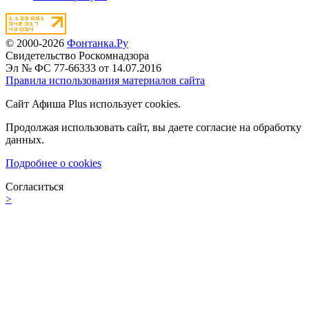
© 2000-2026
Фонтанка.Ру
Свидетельство Роскомнадзора
Эл № ФС 77-66333 от 14.07.2016
Правила использования материалов сайта
Сайт Афиша Plus использует cookies.
Продолжая использовать сайт, вы даете согласие на обработку
данных.
Подробнее о cookies
Согласиться
>