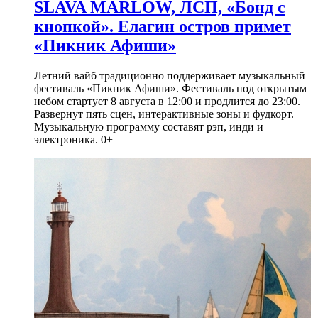
SLAVA MARLOW, ЛСП, «Бонд с
кнопкой». Елагин остров примет
«Пикник Афиши»
Летний вайб традиционно поддерживает музыкальный
фестиваль «Пикник Афиши». Фестиваль под открытым
небом стартует 8 августа в 12:00 и продлится до 23:00.
Развернут пять сцен, интерактивные зоны и фудкорт.
Музыкальную программу составят рэп, инди и
электроника. 0+