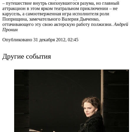
– путешествие внутрь свихнувшегося разума, но главный
аттракцион в этом ярком театральном приключении – не
карусель, а самоотверженная игра исполнителя роли
Поприщина, замечательного Валерия Дьяченко,
оттачивающего эту свою актерскую работу полжизни.
Андрей
Пронин
Опубликовано 31 декабря 2012, 02:45
Другие события