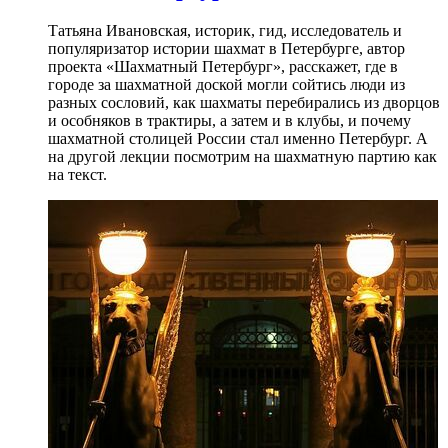
Татьяна Ивановская, историк, гид, исследователь и
популяризатор истории шахмат в Петербурге, автор
проекта «Шахматный Петербург», расскажет, где в
городе за шахматной доской могли сойтись люди из
разных сословий, как шахматы перебирались из дворцов
и особняков в трактиры, а затем и в клубы, и почему
шахматной столицей России стал именно Петербург. А
на другой лекции посмотрим на шахматную партию как
на текст.