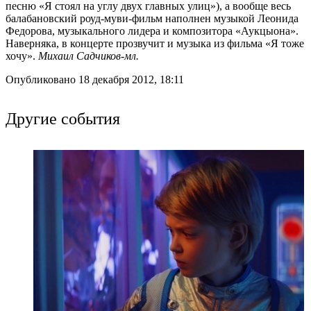
песню «Я стоял на углу двух главных улиц»), а вообще весь
балабановский роуд-муви-фильм наполнен музыкой Леонида
Федорова, музыкального лидера и композитора «Аукцыона».
Наверняка, в концерте прозвучит и музыка из фильма «Я тоже
хочу».
Михаил Садчиков-мл.
Опубликовано 18 декабря 2012, 18:11
Другие события