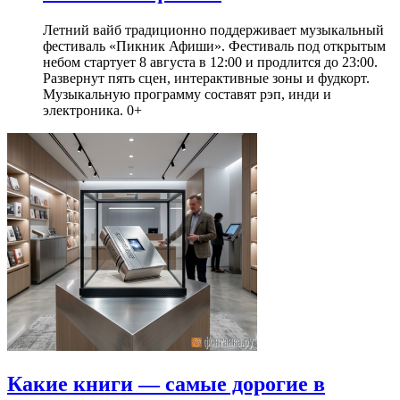
Летний вайб традиционно поддерживает музыкальный
фестиваль «Пикник Афиши». Фестиваль под открытым
небом стартует 8 августа в 12:00 и продлится до 23:00.
Развернут пять сцен, интерактивные зоны и фудкорт.
Музыкальную программу составят рэп, инди и
электроника. 0+
Какие книги — самые дорогие в