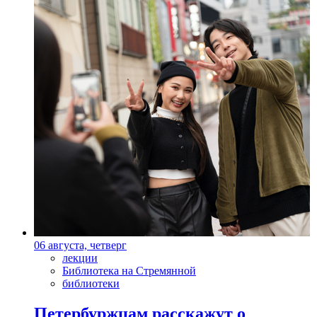
06 августа, четверг
лекции
Библиотека на Стремянной
библиотеки
Петербуржцам расскажут о