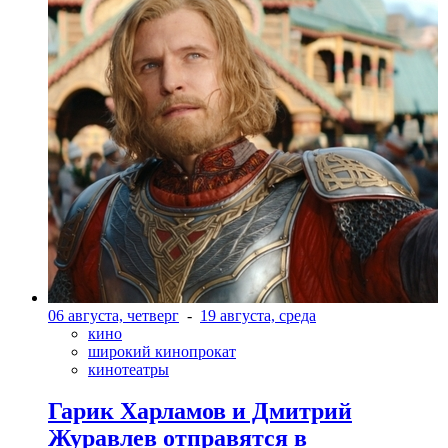
06 августа, четверг
-
19 августа, среда
кино
широкий кинопрокат
кинотеатры
Гарик Харламов и Дмитрий
Журавлев отправятся в