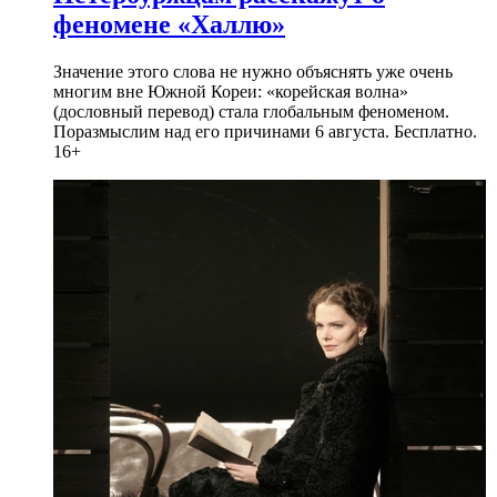
феномене «Халлю»
Значение этого слова не нужно объяснять уже очень
многим вне Южной Кореи: «корейская волна»
(дословный перевод) стала глобальным феноменом.
Поразмыслим над его причинами 6 августа. Бесплатно.
16+