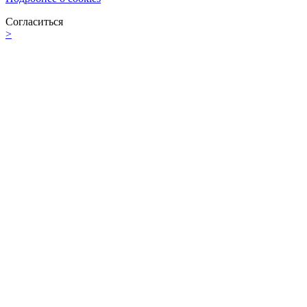
Согласиться
>