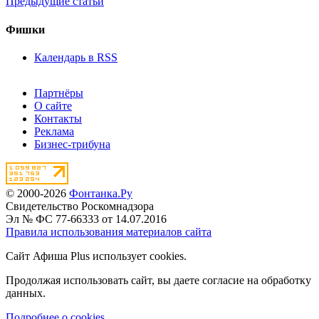
Предыдущие статьи
Фишки
Календарь в RSS
Партнёры
О сайте
Контакты
Реклама
Бизнес-трибуна
© 2000-2026
Фонтанка.Ру
Свидетельство Роскомнадзора
Эл № ФС 77-66333 от 14.07.2016
Правила использования материалов сайта
Сайт Афиша Plus использует cookies.
Продолжая использовать сайт, вы даете согласие на обработку
данных.
Подробнее о cookies