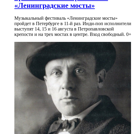
«Ленинградские мосты»
Музыкальный фестиваль «Ленинградские мосты»
пройдет в Петербурге в 11-й раз. Инди-поп исполнители
выступят 14, 15 и 16 августа в Петропавловской
крепости и на трех мостах в центре. Вход свободный. 0+