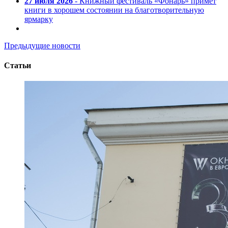
27 июля 2026
- Книжный фестиваль «Фонарь» примет
книги в хорошем состоянии на благотворительную
ярмарку
Предыдущие новости
Статьи