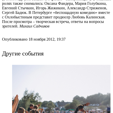
ролях также снимались: Оксана Фандера, Мария Голубкина,
Евгений Стычкин, Игорь Жижикин, Александр Стриженов,
Сергей Бадюк. В Петербурге «беспощадную комедию» вместе
с Охлобыстиным представит продюсер Любовь Калинская.
После просмотра – творческая встреча, ответы на вопросы
зрителей.
Михаил Садчиков
Опубликовано 18 ноября 2012, 19:37
Другие события