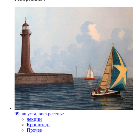
09 августа, воскресенье
лекции
Кронштадт
Прочее