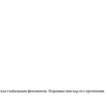
 стала глобальным феноменом. Поразмыслим над его причинами