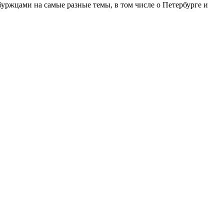
ржцами на самые разные темы, в том числе о Петербурге и