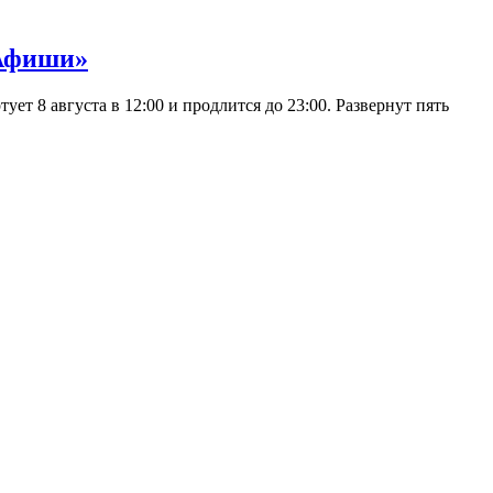
 Афиши»
 8 августа в 12:00 и продлится до 23:00. Развернут пять