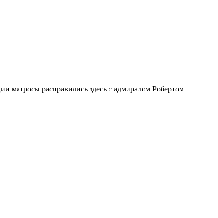
ии матросы расправились здесь с адмиралом Робертом