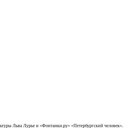
ультуры Льва Лурье и «Фонтанки.ру» «Петербургский человек».