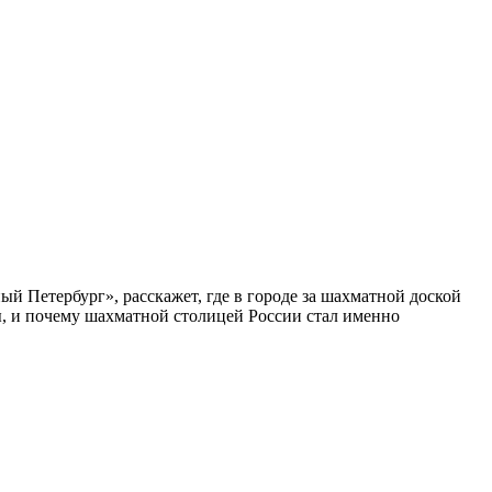
ый Петербург», расскажет, где в городе за шахматной доской
бы, и почему шахматной столицей России стал именно