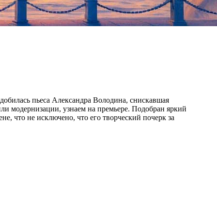
добилась пьеса Александра Володина, снискавшая
ли модернизации, узнаем на премьере. Подобран яркий
не, что не исключено, что его творческий почерк за