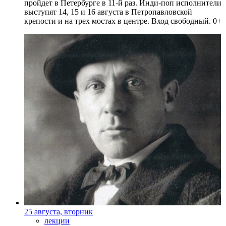
пройдет в Петербурге в 11-й раз. Инди-поп исполнители
выступят 14, 15 и 16 августа в Петропавловской
крепости и на трех мостах в центре. Вход свободный. 0+
25 августа, вторник
лекции