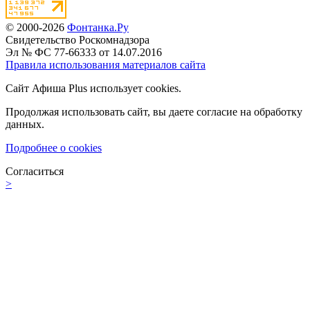
© 2000-2026
Фонтанка.Ру
Свидетельство Роскомнадзора
Эл № ФС 77-66333 от 14.07.2016
Правила использования материалов сайта
Сайт Афиша Plus использует cookies.
Продолжая использовать сайт, вы даете согласие на обработку
данных.
Подробнее о cookies
Согласиться
>