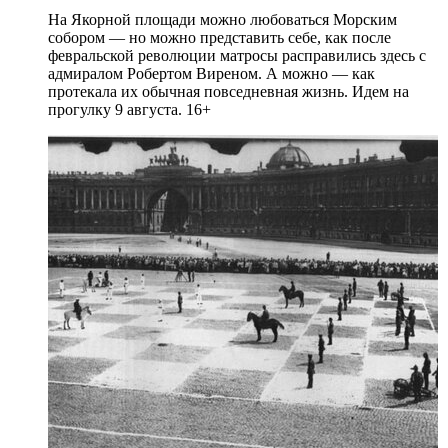
На Якорной площади можно любоваться Морским
собором — но можно представить себе, как после
февральской революции матросы расправились здесь с
адмиралом Робертом Виреном. А можно — как
протекала их обычная повседневная жизнь. Идем на
прогулку 9 августа. 16+