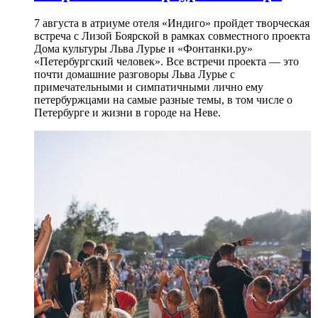
7 августа в атриуме отеля «Индиго» пройдет творческая
встреча с Лизой Боярской в рамках совместного проекта
Дома культуры Льва Лурье и «Фонтанки.ру»
«Петербургский человек». Все встречи проекта — это
почти домашние разговоры Льва Лурье с
примечательными и симпатичными лично ему
петербуржцами на самые разные темы, в том числе о
Петербурге и жизни в городе на Неве.