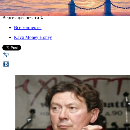
09 октября 2012, вторник
,
18.00
Версия для печати
Все концерты
Клуб Money Honey