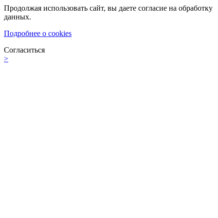
Продолжая использовать сайт, вы даете согласие на обработку
данных.
Подробнее о cookies
Согласиться
>