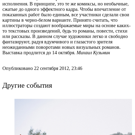
исполнения. В принципе, это те же комиксы, но необычные,
сжатые до одного эффектного кадра. Чтобы впечатление от
показанных работ было единым, все участники сделали свои
картины в черно-белом варианте. Принято считать, что
иллюстраторы создают воображаемые миры на основе каких-
то текстовых произведений, будь то романы, повести, стихи
или рассказы. В данном случае художники легко и свободно
фантазируют, радуя вдумчивого и глазастого зрителя
неожиданными поворотами новых визуальных романов.
Выставка продлится до 14 октября.
Михаил Кузьмин
Опубликовано 22 сентября 2012, 23:46
Другие события