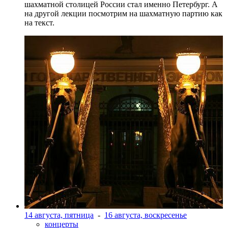
шахматной столицей России стал именно Петербург. А
на другой лекции посмотрим на шахматную партию как
на текст.
14 августа, пятница
-
16 августа, воскресенье
концерты