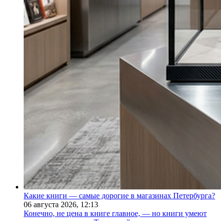
Какие книги — самые дорогие в магазинах Петербурга?
06 августа 2026,
12:13
Конечно, не цена в книге главное, — но книги умеют