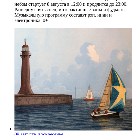
небом стартует 8 августа в 12:00 и продлится до 23:00.
Развернут пять сцен, интерактивные зоны и фудкорт.
Музыкальную программу составят рэп, инди и
электроника. 0+
09 августа, воскресенье