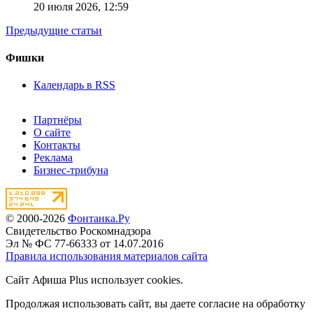
20 июля 2026,
12:59
Предыдущие статьи
Фишки
Календарь в RSS
Партнёры
О сайте
Контакты
Реклама
Бизнес-трибуна
© 2000-2026
Фонтанка.Ру
Свидетельство Роскомнадзора
Эл № ФС 77-66333 от 14.07.2016
Правила использования материалов сайта
Сайт Афиша Plus использует cookies.
Продолжая использовать сайт, вы даете согласие на обработку