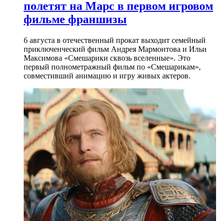
полетят на Марс в первом игровом
фильме франшизы
6 августа в отечественный прокат выходит семейный
приключенческий фильм Андрея Мармонтова и Ильи
Максимова «Смешарики сквозь вселенные». Это
первый полнометражный фильм по «Смешарикам»,
совместивший анимацию и игру живых актеров.