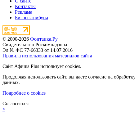
О сайте
Контакты
Реклама
Бизнес-трибуна
© 2000-2026
Фонтанка.Ру
Свидетельство Роскомнадзора
Эл № ФС 77-66333 от 14.07.2016
Правила использования материалов сайта
Сайт Афиша Plus использует cookies.
Продолжая использовать сайт, вы даете согласие на обработку
данных.
Подробнее о cookies
Согласиться
>