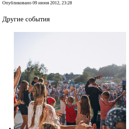
Опубликовано 09 июня 2012, 23:28
Другие события