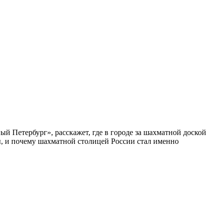
ый Петербург», расскажет, где в городе за шахматной доской
бы, и почему шахматной столицей России стал именно