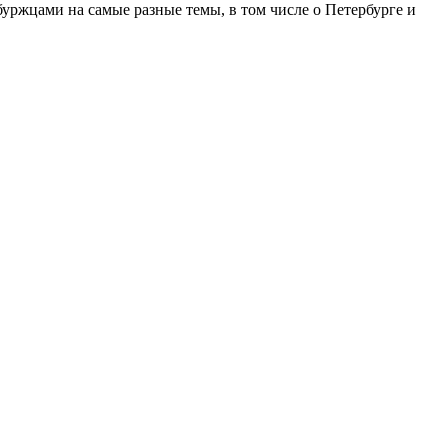
ржцами на самые разные темы, в том числе о Петербурге и