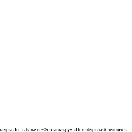
ультуры Льва Лурье и «Фонтанки.ру» «Петербургский человек».