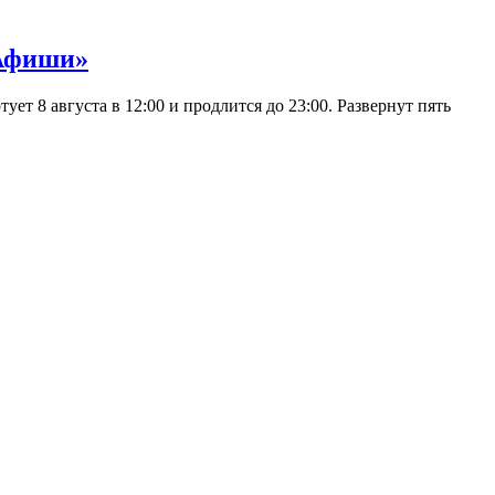
 Афиши»
 8 августа в 12:00 и продлится до 23:00. Развернут пять