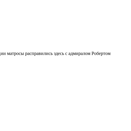
ии матросы расправились здесь с адмиралом Робертом