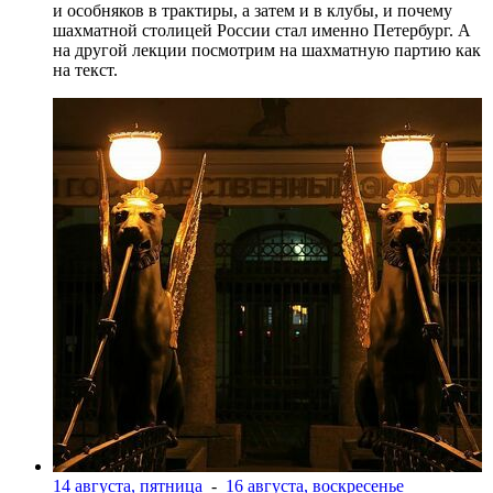
и особняков в трактиры, а затем и в клубы, и почему
шахматной столицей России стал именно Петербург. А
на другой лекции посмотрим на шахматную партию как
на текст.
14 августа, пятница
-
16 августа, воскресенье