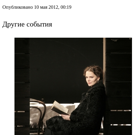
Опубликовано 10 мая 2012, 00:19
Другие события