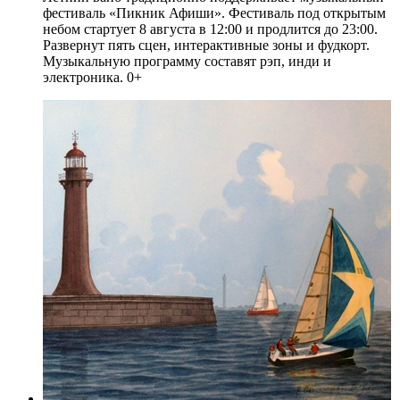
фестиваль «Пикник Афиши». Фестиваль под открытым
небом стартует 8 августа в 12:00 и продлится до 23:00.
Развернут пять сцен, интерактивные зоны и фудкорт.
Музыкальную программу составят рэп, инди и
электроника. 0+