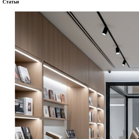
Статьи