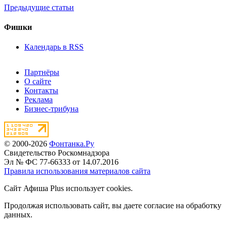
Предыдущие статьи
Фишки
Календарь в RSS
Партнёры
О сайте
Контакты
Реклама
Бизнес-трибуна
© 2000-2026
Фонтанка.Ру
Свидетельство Роскомнадзора
Эл № ФС 77-66333 от 14.07.2016
Правила использования материалов сайта
Сайт Афиша Plus использует cookies.
Продолжая использовать сайт, вы даете согласие на обработку
данных.