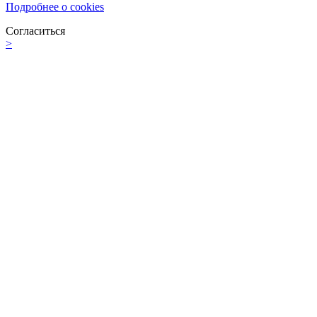
Подробнее о cookies
Согласиться
>