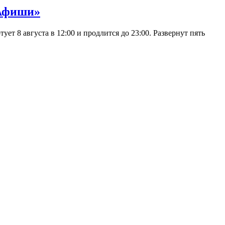
 Афиши»
 8 августа в 12:00 и продлится до 23:00. Развернут пять