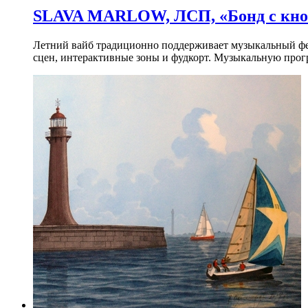
SLAVA MARLOW, ЛСП, «Бонд с кноп
Летний вайб традиционно поддерживает музыкальный фест
сцен, интерактивные зоны и фудкорт. Музыкальную прогр