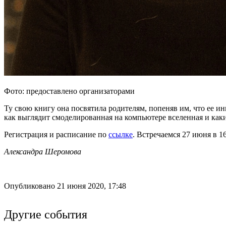
Фото: предоставлено организаторами
Ту свою книгу она посвятила родителям, попеняв им, что ее иниц
как выглядит смоделированная на компьютере вселенная и каки
Регистрация и расписание по
ссылке
. Встречаемся 27 июня в 1
Александра Шеромова
Опубликовано 21 июня 2020, 17:48
Другие события