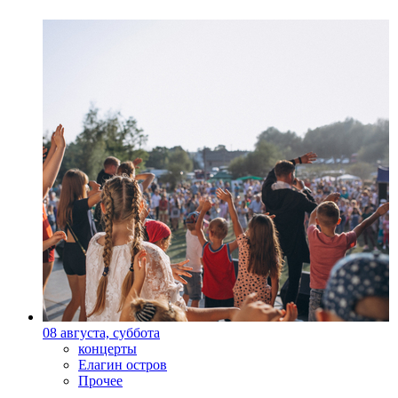
08 августа, суббота
концерты
Елагин остров
Прочее