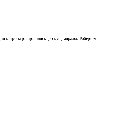
ии матросы расправились здесь с адмиралом Робертом