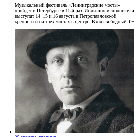
Музыкальный фестиваль «Ленинградские мосты»
пройдет в Петербурге в 11-й раз. Инди-поп исполнители
выступят 14, 15 и 16 августа в Петропавловской
крепости и на трех мостах в центре. Вход свободный. 0+