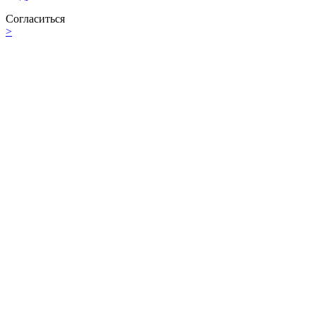
Согласиться
>