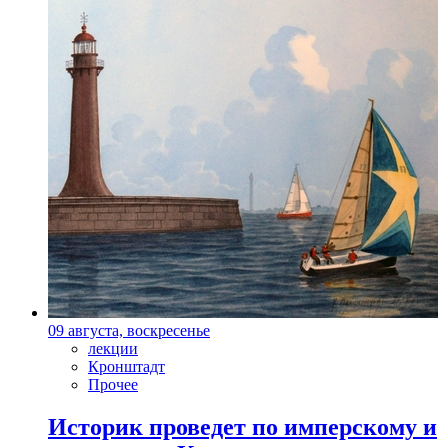
09 августа, воскресенье
лекции
Кронштадт
Прочее
Историк проведет по имперскому и