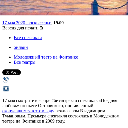
#безантракта
17 мая 2020, воскресенье
,
19.00
Версия для печати
Все спектакли
онлайн
Молодежный театр на Фонтанке
Все театры
17 мая смотрите в эфире #безантракта спектакль «Поздняя
любовь» по пьесе Островского, поставленный
скончавшимся в этом году
режиссером Владимиром
Тумановым. Премьера спектакля состоялась в Молодежном
театре на Фонтанке в 2009 году.