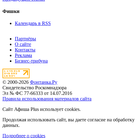
Фишки
Календарь в RSS
Партнёры
О сайте
Контакты
Реклама
Бизнес-трибуна
© 2000-2026
Фонтанка.Ру
Свидетельство Роскомнадзора
Эл № ФС 77-66333 от 14.07.2016
Правила использования материалов сайта
Сайт Афиша Plus использует cookies.
Продолжая использовать сайт, вы даете согласие на обработку
данных.
Подробнее о cookies