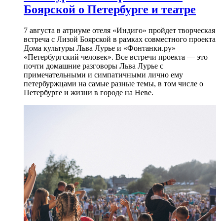
Боярской о Петербурге и театре
7 августа в атриуме отеля «Индиго» пройдет творческая
встреча с Лизой Боярской в рамках совместного проекта
Дома культуры Льва Лурье и «Фонтанки.ру»
«Петербургский человек». Все встречи проекта — это
почти домашние разговоры Льва Лурье с
примечательными и симпатичными лично ему
петербуржцами на самые разные темы, в том числе о
Петербурге и жизни в городе на Неве.