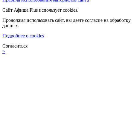
Сайт Афиша Plus использует cookies.
Продолжая использовать сайт, вы даете согласие на обработку
данных.
Подробнее о cookies
Согласиться
>