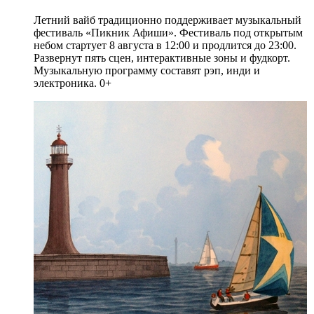
Летний вайб традиционно поддерживает музыкальный
фестиваль «Пикник Афиши». Фестиваль под открытым
небом стартует 8 августа в 12:00 и продлится до 23:00.
Развернут пять сцен, интерактивные зоны и фудкорт.
Музыкальную программу составят рэп, инди и
электроника. 0+