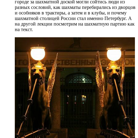
городе за шахматной доской могли сойтись люди из
разных сословий, как шахматы перебирались из дворцов
и особняков в трактиры, а затем и в клубы, и почему
шахматной столицей России стал именно Петербург. А
на другой лекции посмотрим на шахматную партию как
на текст.