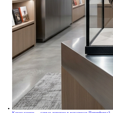
Какие книги — самые дорогие в магазинах Петербурга?