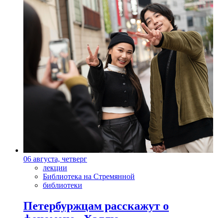
06 августа, четверг
лекции
Библиотека на Стремянной
библиотеки
Петербуржцам расскажут о