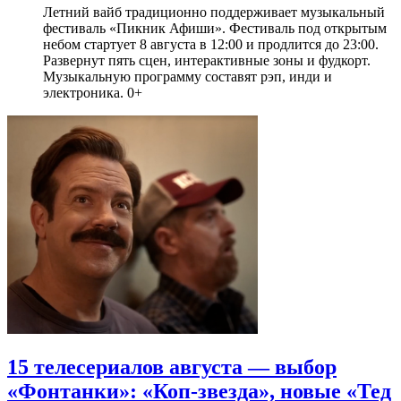
Летний вайб традиционно поддерживает музыкальный
фестиваль «Пикник Афиши». Фестиваль под открытым
небом стартует 8 августа в 12:00 и продлится до 23:00.
Развернут пять сцен, интерактивные зоны и фудкорт.
Музыкальную программу составят рэп, инди и
электроника. 0+
15 телесериалов августа — выбор
«Фонтанки»: «Коп-звезда», новые «Тед