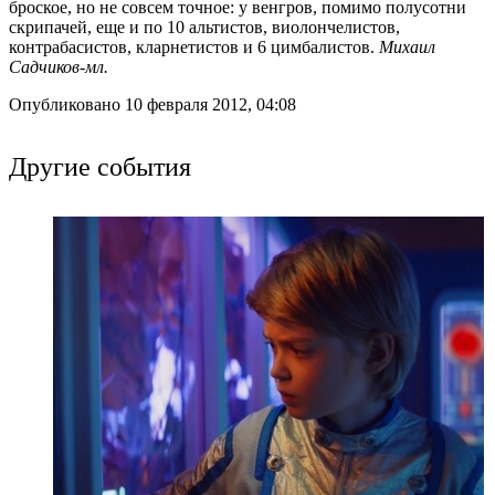
броское, но не совсем точное: у венгров, помимо полусотни
скрипачей, еще и по 10 альтистов, виолончелистов,
контрабасистов, кларнетистов и 6 цимбалистов.
Михаил
Садчиков-мл.
Опубликовано 10 февраля 2012, 04:08
Другие события