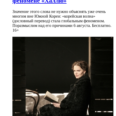
феномене «Халлю»
Значение этого слова не нужно объяснять уже очень
многим вне Южной Кореи: «корейская волна»
(дословный перевод) стала глобальным феноменом.
Поразмыслим над его причинами 6 августа. Бесплатно.
16+